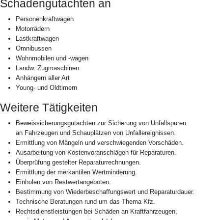
Schadengutachten an
Personenkraftwagen
Motorrädern
Lastkraftwagen
Omnibussen
Wohnmobilen und -wagen
Landw. Zugmaschinen
Anhängern aller Art
Young- und Oldtimern
Weitere Tätigkeiten
Beweissicherungsgutachten zur Sicherung von Unfallspuren
an Fahrzeugen und Schauplätzen von Unfallereignissen.
Ermittlung von Mängeln und verschwiegenden Vorschäden.
Ausarbeitung von Kostenvoranschlägen für Reparaturen.
Überprüfung gestelter Reparaturrechnungen.
Ermittlung der merkantilen Wertminderung.
Einholen von Restwertangeboten.
Bestimmung von Wiederbeschaffungswert und Reparaturdauer.
Technische Beratungen rund um das Thema Kfz.
Rechtsdienstleistungen bei Schäden an Kraftfahrzeugen,