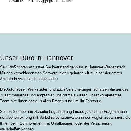
sowie Motor- und Aggregateschäden.
Unser Büro in Hannover
Seit 1995 führen wir unser Sachverständigenbüro in Hannover-Badenstedt.
Mit den verschiedensten Schwerpunkten gehören wir zu einer der ersten
Anlaufadressen bei Unfallschäden.
Die Autohäuser, Werkstätten und auch Versicherungen schätzen die seriöse
Zusammenarbeit und empfehlen uns oftmals weiter. Unser kompetentes
Team hilft Ihnen gerne in allen Fragen rund um Ihr Fahrzeug.
Sollten Sie über die Schadenbegutachtung hinaus juristische Fragen haben,
so arbeiten wir eng mit Verkehrsrechtsanwälten in der Region zusammen, die
Ihnen beim Schriftverkehr mit Unfallgegnern oder der Versicherung
weiterhelfen können.