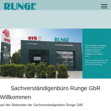
Sachverständigenbüro Runge GbR
Willkommen
auf den Webseiten der Sachverständigenbüro Runge GbR.