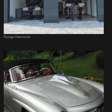
Runge Hannover