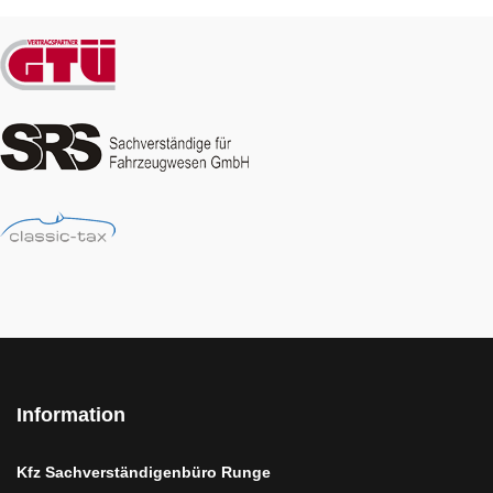
Information
Kfz Sachverständigenbüro Runge