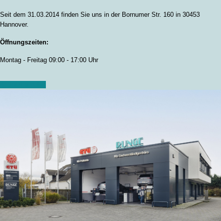
Seit dem 31.03.2014 finden Sie uns in der Bornumer Str. 160 in 30453
Hannover.
Öffnungszeiten:
Montag - Freitag 09:00 - 17:00 Uhr
Jetzt anrufen