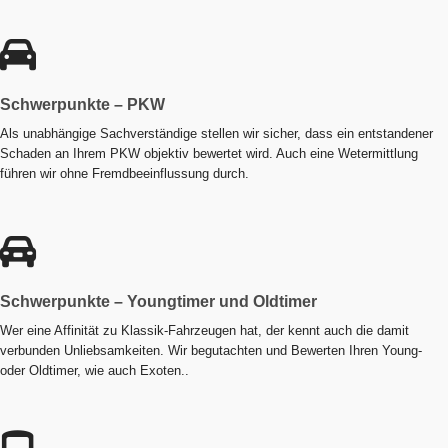
Schwerpunkte – PKW
Als unabhängige Sachverständige stellen wir sicher, dass ein entstandener
Schaden an Ihrem PKW objektiv bewertet wird. Auch eine Wetermittlung
führen wir ohne Fremdbeeinflussung durch.
Schwerpunkte – Youngtimer und Oldtimer
Wer eine Affinität zu Klassik-Fahrzeugen hat, der kennt auch die damit
verbunden Unliebsamkeiten. Wir begutachten und Bewerten Ihren Young-
oder Oldtimer, wie auch Exoten..