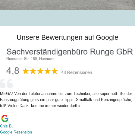
Unsere Bewertungen auf Google
MEGA! Von der Telefonannahme bis zum Techniker, alle super nett. Bei der
Fahrzeugprüfung gibts ein paar gute Tipps, Smalltalk und Benzingespräche,
toll! Vielen Dank, komme immer wieder dorthin.
Chis B.
Google Rezension