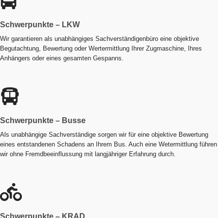
Schwerpunkte – LKW
Wir garantieren als unabhängiges Sachverständigenbüro eine objektive
Begutachtung, Bewertung oder Wertermittlung Ihrer Zugmaschine, Ihres
Anhängers oder eines gesamten Gespanns.
Schwerpunkte – Busse
Als unabhängige Sachverständige sorgen wir für eine objektive Bewertung
eines entstandenen Schadens an Ihrem Bus. Auch eine Wetermittlung führen
wir ohne Fremdbeeinflussung mit langjähriger Erfahrung durch.
Schwerpunkte – KRAD