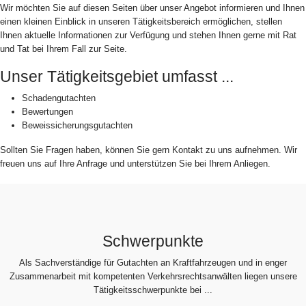
Wir möchten Sie auf diesen Seiten über unser Angebot informieren und Ihnen
einen kleinen Einblick in unseren Tätigkeitsbereich ermöglichen, stellen
Ihnen aktuelle Informationen zur Verfügung und stehen Ihnen gerne mit Rat
und Tat bei Ihrem Fall zur Seite.
Unser Tätigkeitsgebiet umfasst ...
Schadengutachten
Bewertungen
Beweissicherungsgutachten
Sollten Sie Fragen haben, können Sie gern Kontakt zu uns aufnehmen. Wir
freuen uns auf Ihre Anfrage und unterstützen Sie bei Ihrem Anliegen.
Schwerpunkte
Als Sachverständige für Gutachten an Kraftfahrzeugen und in enger
Zusammenarbeit mit kompetenten Verkehrsrechtsanwälten liegen unsere
Tätigkeitsschwerpunkte bei ...