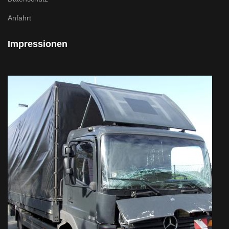
Anfahrt
Impressionen