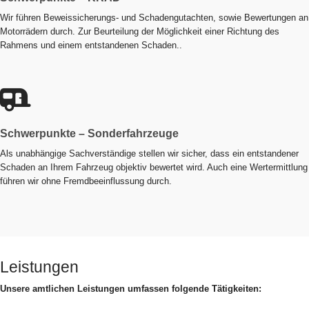
Wir führen Beweissicherungs- und Schadengutachten, sowie Bewertungen an
Motorrädern durch. Zur Beurteilung der Möglichkeit einer Richtung des
Rahmens und einem entstandenen Schaden..
Schwerpunkte – Sonderfahrzeuge
Als unabhängige Sachverständige stellen wir sicher, dass ein entstandener
Schaden an Ihrem Fahrzeug objektiv bewertet wird. Auch eine Wertermittlung
führen wir ohne Fremdbeeinflussung durch.
Leistungen
Unsere amtlichen Leistungen umfassen folgende Tätigkeiten: