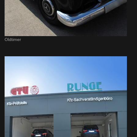
Oldtimer