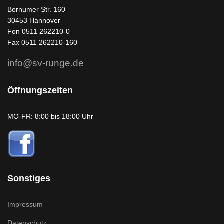
Bornumer Str. 160
30453 Hannover
Fon 0511 262210-0
Fax 0511 262210-160
info@sv-runge.de
Öffnungszeiten
MO-FR: 8:00 bis 18:00 Uhr
Sonstiges
Impressum
Datenschutz