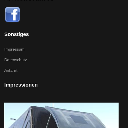
Sonstiges
Impressum
Datenschutz
Anfahrt
Impressionen