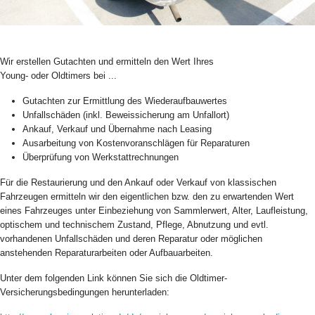
Wir erstellen Gutachten und ermitteln den Wert Ihres
Young- oder Oldtimers bei ...
Gutachten zur Ermittlung des Wiederaufbauwertes
Unfallschäden (inkl. Beweissicherung am Unfallort)
Ankauf, Verkauf und Übernahme nach Leasing
Ausarbeitung von Kostenvoranschlägen für Reparaturen
Überprüfung von Werkstattrechnungen
Für die Restaurierung und den Ankauf oder Verkauf von klassischen
Fahrzeugen ermitteln wir den eigentlichen bzw. den zu erwartenden Wert
eines Fahrzeuges unter Einbeziehung von Sammlerwert, Alter, Laufleistung,
optischem und technischem Zustand, Pflege, Abnutzung und evtl.
vorhandenen Unfallschäden und deren Reparatur oder möglichen
anstehenden Reparaturarbeiten oder Aufbauarbeiten.
Unter dem folgenden Link können Sie sich die Oldtimer-
Versicherungsbedingungen herunterladen: