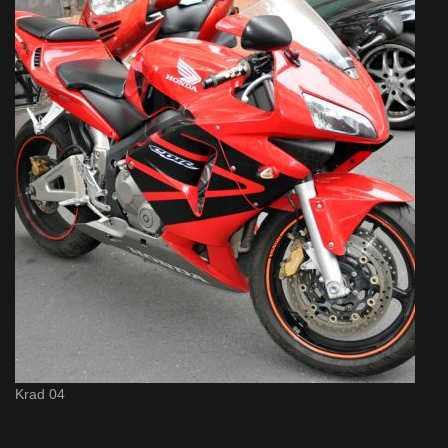
Krad 04