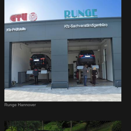
Runge Hannover