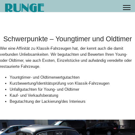
Schwerpunkte – Youngtimer und Oldtimer
Wer eine Affinität zu Klassik-Fahrzeugen hat, der kennt auch die damit
verbunden Unliebsamkeiten. Wir begutachten und Bewerten Ihren Young-
oder Oldtimer, wie auch Exoten, Einzelstücke und aufwändig veredelte oder
restaurierte Fahrzeuge.
Yountgtimer- und Oldtimerwertgutachten
Kurzbewertung/Identitätsprüfung von Klassik-Fahrzeugen
Unfallgutachten für Young- und Oldtimer
Kauf- und Verkaufsberatung
Begutachtung der Lackierung/des Interieurs