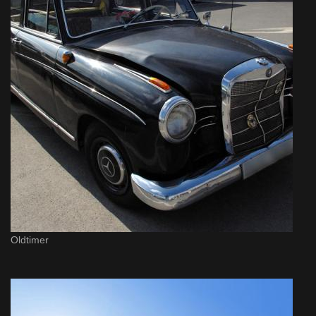
Oldtimer