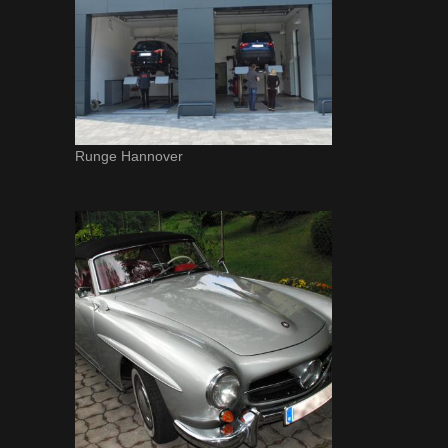
Runge Hannover