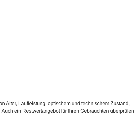
n Alter, Laufleistung, optischem und technischem Zustand,
 Auch ein Restwertangebot für Ihren Gebrauchten überprüfen