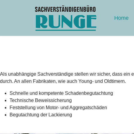
Home
Als unabhängige Sachverständige stellen wir sicher, dass ein
durch. An allen Fabrikaten, wie auch Young- und Oldtimern.
Schnelle und kompetente Schadenbegutachtung
Technische Beweissicherung
Feststellung von Motor- und Aggregatschäden
Begutachtung der Lackierung