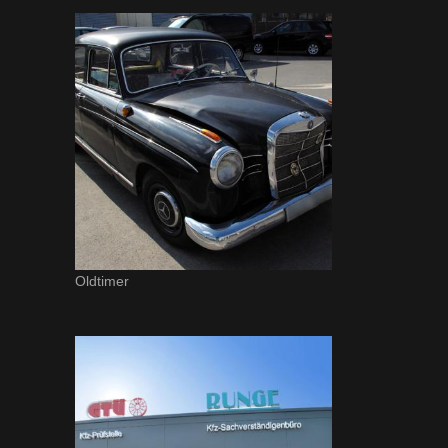
Oldtimer