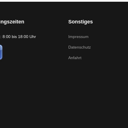
ungszeiten
Sonstiges
 8:00 bis 18:00 Uhr
Impressum
Datenschutz
Anfahrt