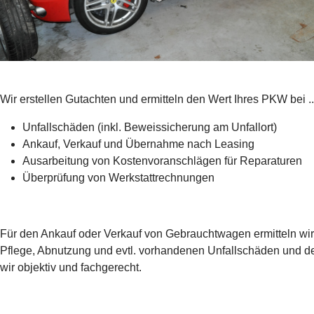
Wir erstellen Gutachten und ermitteln den Wert Ihres PKW bei ..
Unfallschäden (inkl. Beweissicherung am Unfallort)
Ankauf, Verkauf und Übernahme nach Leasing
Ausarbeitung von Kostenvoranschlägen für Reparaturen
Überprüfung von Werkstattrechnungen
Für den Ankauf oder Verkauf von Gebrauchtwagen ermitteln wir
Pflege, Abnutzung und evtl. vorhandenen Unfallschäden und d
wir objektiv und fachgerecht.