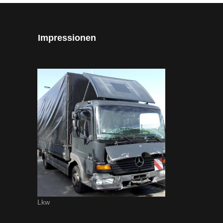
Impressionen
Lkw